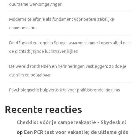
duurzame werkomgevingen
Moderne telefonie als fundament voor betere zakelijke
communicatie
De 45-minuten regel in Spanje: waarom slimme kopers altijd naar
de dichtstbijzijnde luchthaven kijken
De wereld rondreizen en herinneringen vastleggen: zo doe je
dat slim en betaalbaar
Psychologische hulpverlening voor praktiserende moslims
Recente reacties
Checklist vóór je campervakantie - Skydesk.nl
op
Een PCR test voor vakantie; de ultieme gids