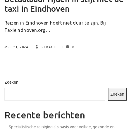
taxi in Eindhoven
Reizen in Eindhoven hoeft niet duur te zijn. Bij
Taxieindhoven.org…
MRT 21, 2024
REDACTIE
0
Zoeken
Zoeken
Recente berichten
Specialistische reiniging als basis voor veilige, gezonde en