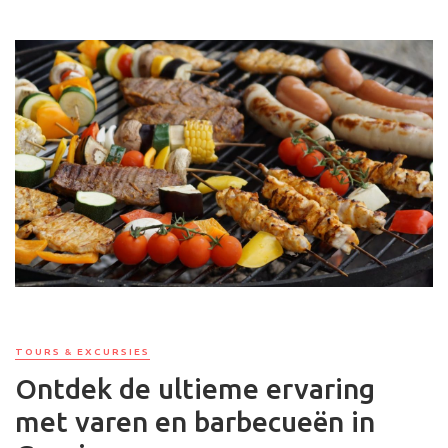
TOURS & EXCURSIES
Ontdek de ultieme ervaring
met varen en barbecueën in