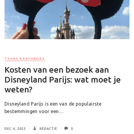
TOURS & EXCURSIES
Kosten van een bezoek aan
Disneyland Parijs: wat moet je
weten?
Disneyland Parijs is een van de populairste
bestemmingen voor een…
DEC 4, 2025
REDACTIE
0