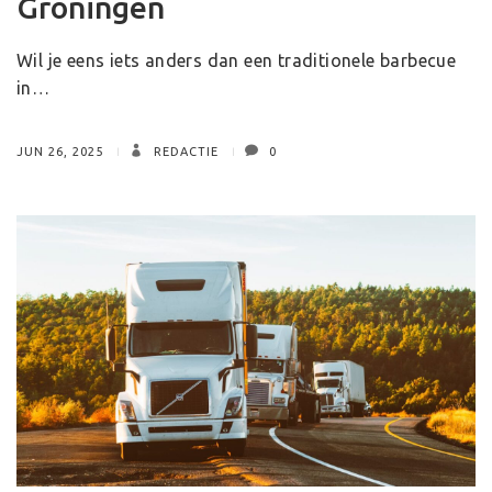
Groningen
Wil je eens iets anders dan een traditionele barbecue
in…
JUN 26, 2025
REDACTIE
0