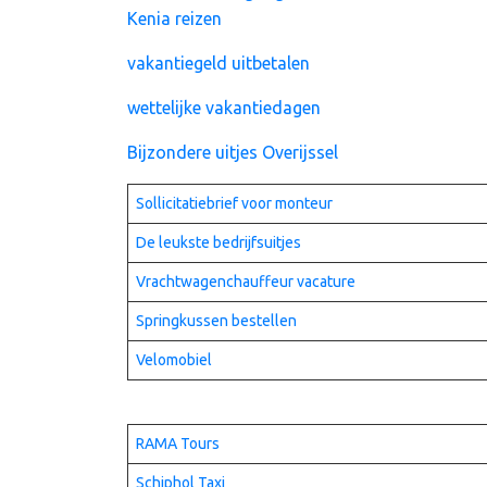
Kenia reizen
vakantiegeld uitbetalen
wettelijke vakantiedagen
Bijzondere uitjes Overijssel
Sollicitatiebrief voor monteur
De leukste bedrijfsuitjes
Vrachtwagenchauffeur vacature
Springkussen bestellen
Velomobiel
RAMA Tours
Schiphol Taxi