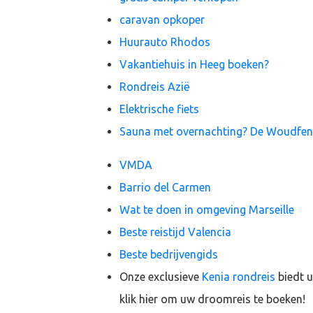
caravan opkoper
Huurauto Rhodos
Vakantiehuis in Heeg boeken?
Rondreis Azië
Elektrische fiets
Sauna met overnachting? De Woudfe
VMDA
Barrio del Carmen
Wat te doen in omgeving Marseille
Beste reistijd Valencia
Beste bedrijvengids
Onze exclusieve
Kenia rondreis
biedt u
klik hier om uw droomreis te boeken!