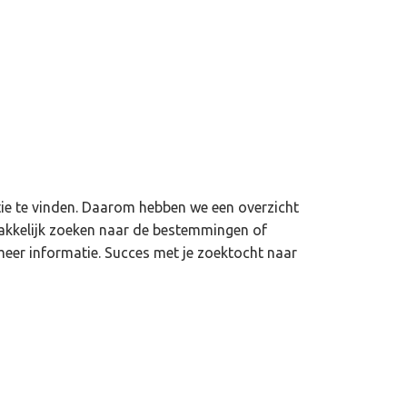
tie te vinden. Daarom hebben we een overzicht
makkelijk zoeken naar de bestemmingen of
meer informatie. Succes met je zoektocht naar