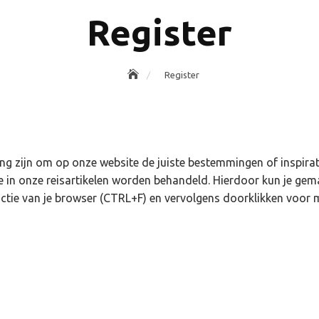
Register
Register
ing zijn om op onze website de juiste bestemmingen of inspira
 in onze reisartikelen worden behandeld. Hierdoor kun je ge
nctie van je browser (CTRL+F) en vervolgens doorklikken voor 