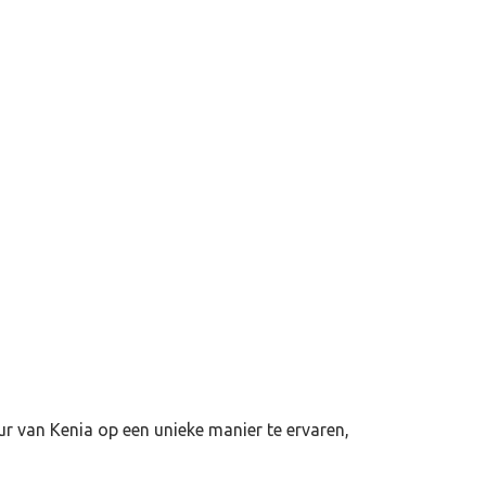
 van Kenia op een unieke manier te ervaren,