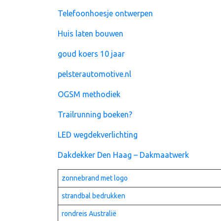
Telefoonhoesje ontwerpen
Huis laten bouwen
goud koers 10 jaar
pelsterautomotive.nl
OGSM methodiek
Trailrunning boeken?
LED wegdekverlichting
Dakdekker Den Haag – Dakmaatwerk
zonnebrand met logo
strandbal bedrukken
rondreis Australië