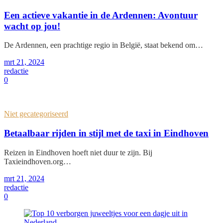
Een actieve vakantie in de Ardennen: Avontuur
wacht op jou!
De Ardennen, een prachtige regio in België, staat bekend om…
mrt 21, 2024
redactie
0
Niet gecategoriseerd
Betaalbaar rijden in stijl met de taxi in Eindhoven
Reizen in Eindhoven hoeft niet duur te zijn. Bij
Taxieindhoven.org…
mrt 21, 2024
redactie
0