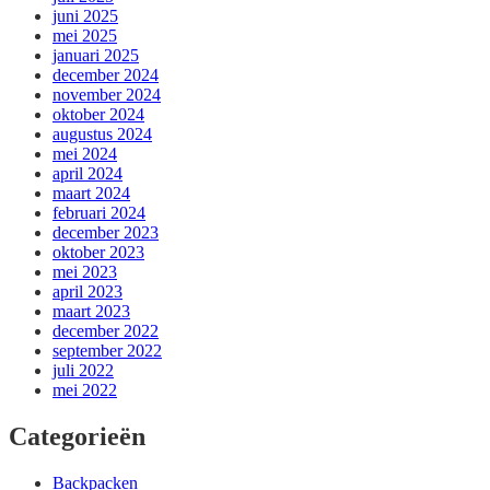
juni 2025
mei 2025
januari 2025
december 2024
november 2024
oktober 2024
augustus 2024
mei 2024
april 2024
maart 2024
februari 2024
december 2023
oktober 2023
mei 2023
april 2023
maart 2023
december 2022
september 2022
juli 2022
mei 2022
Categorieën
Backpacken