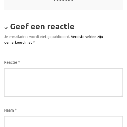
Geef een reactie
Je e-mailadres wordt niet gepubliceerd.
Vereiste velden zijn
gemarkeerd met
*
Reactie
*
Naam
*