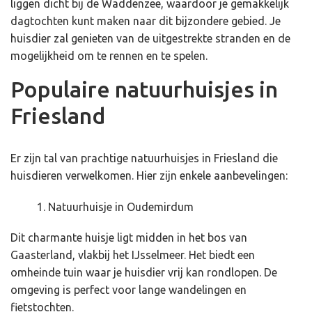
liggen dicht bij de Waddenzee, waardoor je gemakkelijk
dagtochten kunt maken naar dit bijzondere gebied. Je
huisdier zal genieten van de uitgestrekte stranden en de
mogelijkheid om te rennen en te spelen.
Populaire natuurhuisjes in
Friesland
Er zijn tal van prachtige natuurhuisjes in Friesland die
huisdieren verwelkomen. Hier zijn enkele aanbevelingen:
Natuurhuisje in Oudemirdum
Dit charmante huisje ligt midden in het bos van
Gaasterland, vlakbij het IJsselmeer. Het biedt een
omheinde tuin waar je huisdier vrij kan rondlopen. De
omgeving is perfect voor lange wandelingen en
fietstochten.