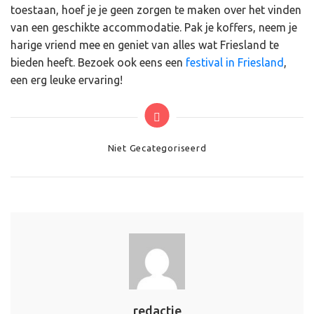
toestaan, hoef je je geen zorgen te maken over het vinden
van een geschikte accommodatie. Pak je koffers, neem je
harige vriend mee en geniet van alles wat Friesland te
bieden heeft. Bezoek ook eens een
festival in Friesland
,
een erg leuke ervaring!
Categories
Niet Gecategoriseerd
redactie