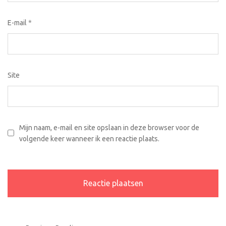
E-mail
*
Site
Mijn naam, e-mail en site opslaan in deze browser voor de
volgende keer wanneer ik een reactie plaats.