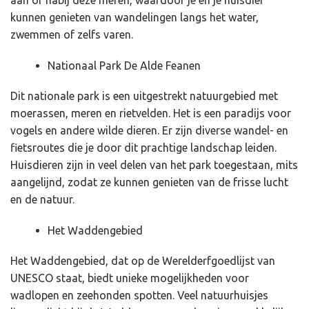
kunnen genieten van wandelingen langs het water,
zwemmen of zelfs varen.
Nationaal Park De Alde Feanen
Dit nationale park is een uitgestrekt natuurgebied met
moerassen, meren en rietvelden. Het is een paradijs voor
vogels en andere wilde dieren. Er zijn diverse wandel- en
fietsroutes die je door dit prachtige landschap leiden.
Huisdieren zijn in veel delen van het park toegestaan, mits
aangelijnd, zodat ze kunnen genieten van de frisse lucht
en de natuur.
Het Waddengebied
Het Waddengebied, dat op de Werelderfgoedlijst van
UNESCO staat, biedt unieke mogelijkheden voor
wadlopen en zeehonden spotten. Veel natuurhuisjes