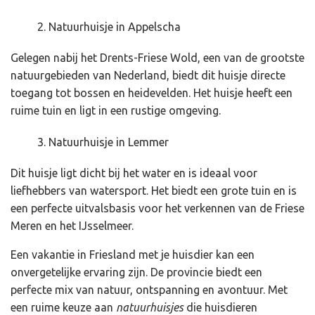
Natuurhuisje in Appelscha
Gelegen nabij het Drents-Friese Wold, een van de grootste
natuurgebieden van Nederland, biedt dit huisje directe
toegang tot bossen en heidevelden. Het huisje heeft een
ruime tuin en ligt in een rustige omgeving.
Natuurhuisje in Lemmer
Dit huisje ligt dicht bij het water en is ideaal voor
liefhebbers van watersport. Het biedt een grote tuin en is
een perfecte uitvalsbasis voor het verkennen van de Friese
Meren en het IJsselmeer.
Een vakantie in Friesland met je huisdier kan een
onvergetelijke ervaring zijn. De provincie biedt een
perfecte mix van natuur, ontspanning en avontuur. Met
een ruime keuze aan
natuurhuisjes
die huisdieren