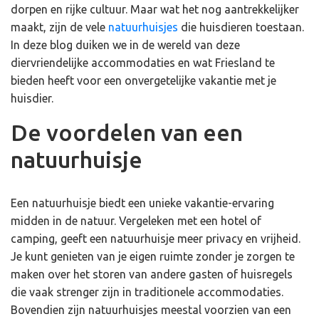
dorpen en rijke cultuur. Maar wat het nog aantrekkelijker
maakt, zijn de vele
natuurhuisjes
die huisdieren toestaan.
In deze blog duiken we in de wereld van deze
diervriendelijke accommodaties en wat Friesland te
bieden heeft voor een onvergetelijke vakantie met je
huisdier.
De voordelen van een
natuurhuisje
Een natuurhuisje biedt een unieke vakantie-ervaring
midden in de natuur. Vergeleken met een hotel of
camping, geeft een natuurhuisje meer privacy en vrijheid.
Je kunt genieten van je eigen ruimte zonder je zorgen te
maken over het storen van andere gasten of huisregels
die vaak strenger zijn in traditionele accommodaties.
Bovendien zijn natuurhuisjes meestal voorzien van een