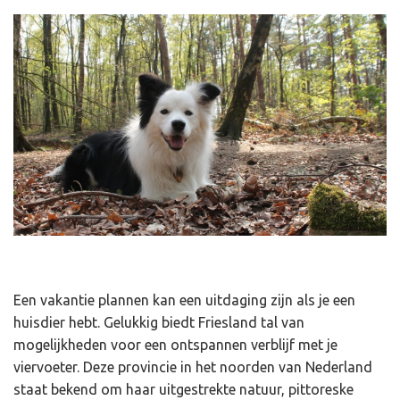
Een vakantie plannen kan een uitdaging zijn als je een
huisdier hebt. Gelukkig biedt Friesland tal van
mogelijkheden voor een ontspannen verblijf met je
viervoeter. Deze provincie in het noorden van Nederland
staat bekend om haar uitgestrekte natuur, pittoreske