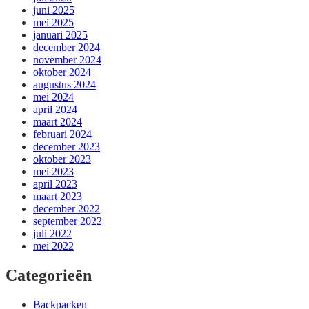
juni 2025
mei 2025
januari 2025
december 2024
november 2024
oktober 2024
augustus 2024
mei 2024
april 2024
maart 2024
februari 2024
december 2023
oktober 2023
mei 2023
april 2023
maart 2023
december 2022
september 2022
juli 2022
mei 2022
Categorieën
Backpacken