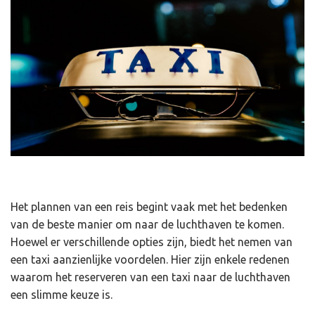
Het plannen van een reis begint vaak met het bedenken
van de beste manier om naar de luchthaven te komen.
Hoewel er verschillende opties zijn, biedt het nemen van
een taxi aanzienlijke voordelen. Hier zijn enkele redenen
waarom het reserveren van een taxi naar de luchthaven
een slimme keuze is.