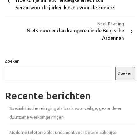
Hoe kun je milieuvriendelijke en ethisch
navigatie
verantwoorde jurken kiezen voor de zomer?
Next Reading
Niets mooier dan kamperen in de Belgische
Ardennen
Zoeken
Zoeken
Recente berichten
Specialistische reiniging als basis voor veilige, gezonde en
duurzame werkomgevingen
Moderne telefonie als fundament voor betere zakelijke