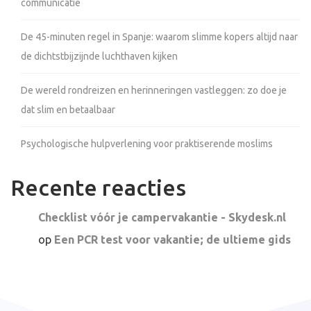
communicatie
De 45-minuten regel in Spanje: waarom slimme kopers altijd naar
de dichtstbijzijnde luchthaven kijken
De wereld rondreizen en herinneringen vastleggen: zo doe je
dat slim en betaalbaar
Psychologische hulpverlening voor praktiserende moslims
Recente reacties
Checklist vóór je campervakantie - Skydesk.nl
op
Een PCR test voor vakantie; de ultieme gids