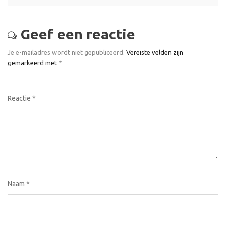
Geef een reactie
Je e-mailadres wordt niet gepubliceerd.
Vereiste velden zijn
gemarkeerd met
*
Reactie
*
Naam
*