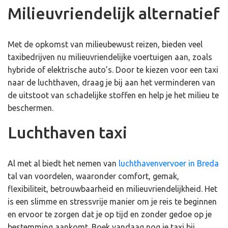
Milieuvriendelijk alternatief
Met de opkomst van milieubewust reizen, bieden veel
taxibedrijven nu milieuvriendelijke voertuigen aan, zoals
hybride of elektrische auto’s. Door te kiezen voor een taxi
naar de luchthaven, draag je bij aan het verminderen van
de uitstoot van schadelijke stoffen en help je het milieu te
beschermen.
Luchthaven taxi
Al met al biedt het nemen van
luchthavenvervoer in Breda
tal van voordelen, waaronder comfort, gemak,
flexibiliteit, betrouwbaarheid en milieuvriendelijkheid. Het
is een slimme en stressvrije manier om je reis te beginnen
en ervoor te zorgen dat je op tijd en zonder gedoe op je
bestemming aankomt. Boek vandaag nog je taxi bij