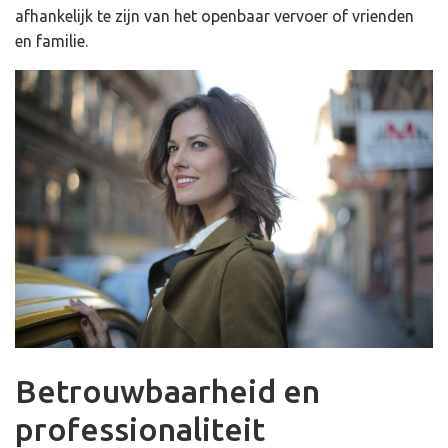
afhankelijk te zijn van het openbaar vervoer of vrienden
en familie.
Betrouwbaarheid en
professionaliteit