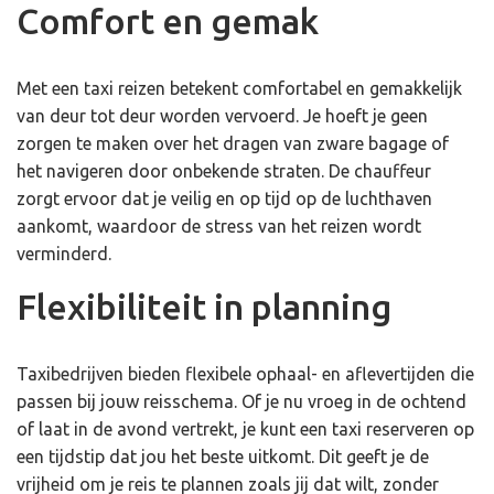
Comfort en gemak
Met een taxi reizen betekent comfortabel en gemakkelijk
van deur tot deur worden vervoerd. Je hoeft je geen
zorgen te maken over het dragen van zware bagage of
het navigeren door onbekende straten. De chauffeur
zorgt ervoor dat je veilig en op tijd op de luchthaven
aankomt, waardoor de stress van het reizen wordt
verminderd.
Flexibiliteit in planning
Taxibedrijven bieden flexibele ophaal- en aflevertijden die
passen bij jouw reisschema. Of je nu vroeg in de ochtend
of laat in de avond vertrekt, je kunt een taxi reserveren op
een tijdstip dat jou het beste uitkomt. Dit geeft je de
vrijheid om je reis te plannen zoals jij dat wilt, zonder