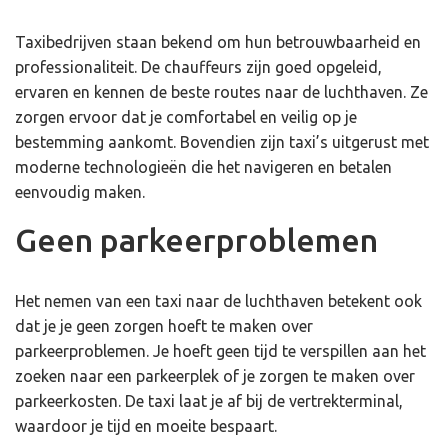
Taxibedrijven staan bekend om hun betrouwbaarheid en
professionaliteit. De chauffeurs zijn goed opgeleid,
ervaren en kennen de beste routes naar de luchthaven. Ze
zorgen ervoor dat je comfortabel en veilig op je
bestemming aankomt. Bovendien zijn taxi’s uitgerust met
moderne technologieën die het navigeren en betalen
eenvoudig maken.
Geen parkeerproblemen
Het nemen van een taxi naar de luchthaven betekent ook
dat je je geen zorgen hoeft te maken over
parkeerproblemen. Je hoeft geen tijd te verspillen aan het
zoeken naar een parkeerplek of je zorgen te maken over
parkeerkosten. De taxi laat je af bij de vertrekterminal,
waardoor je tijd en moeite bespaart.