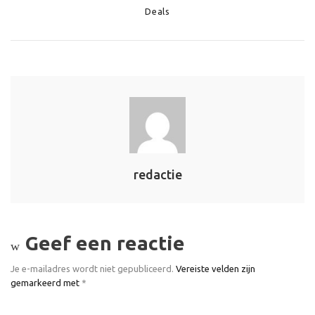
Categories
Deals
redactie
Geef een reactie
Je e-mailadres wordt niet gepubliceerd.
Vereiste velden zijn
gemarkeerd met
*