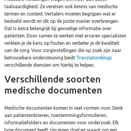
taalvaardigheid. Ze vereisen ook kennis van medische
termen en context. Vertalers moeten begrijpen wat er
bedoeld wordt en dit op de juiste manier overbrengen.
Dat is extra belangrijk bij gevoelige informatie over
patiënten. Door samen te werken met ervaren specialisten
verklein je de kans op fouten en verbeter je de kwaliteit
van de zorg. Voor zorginstellingen die op zoek zijn naar
betrouwbare ondersteuning biedt
Translationkings
verschillende diensten om hierbij te helpen.
Verschillende soorten
medische documenten
Medische documenten komen in veel vormen voor. Denk
aan patiëntenbrieven, toestemmingsformulieren,
informatiefolders en documenten voor onderzoek. Elk
type document heeft zijn eigen doel en vraagt om een