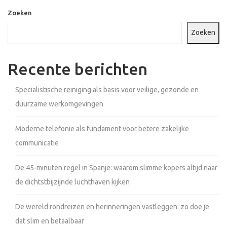
Zoeken
Zoeken
Recente berichten
Specialistische reiniging als basis voor veilige, gezonde en
duurzame werkomgevingen
Moderne telefonie als fundament voor betere zakelijke
communicatie
De 45-minuten regel in Spanje: waarom slimme kopers altijd naar
de dichtstbijzijnde luchthaven kijken
De wereld rondreizen en herinneringen vastleggen: zo doe je
dat slim en betaalbaar