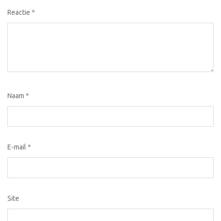
Reactie
*
Naam
*
E-mail
*
Site