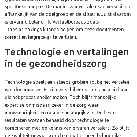
specifieke aanpak. De manier van vertalen kan verschillen
afhankelijk van de doelgroep en de situatie. Juist daarom
is ervaring belangrijk. Vertaalbureaus zoals
Translationkings kunnen helpen om deze documenten
correct en begrijpelijk te vertalen.
Technologie en vertalingen
in de gezondheidszorg
Technologie speelt een steeds grotere rol bij het vertalen
van documenten. Er zijn verschillende tools beschikbaar
die het proces sneller maken. Toch blijft menselijke
expertise onmisbaar, zeker in de zorg waar
nauwkeurigheid en nuance belangrijk zijn. De beste
resultaten worden behaald door technologie te
combineren met de kennis van ervaren vertalers. Zo blijft
de kwaliteit gewaarborgd en gaat er geen belangrijke