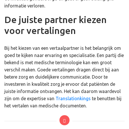
informatie verloren.
De juiste partner kiezen
voor vertalingen
Bij het kiezen van een vertaalpartner is het belangrijk om
goed te kijken naar ervaring en specialisatie. Een partij die
bekend is met medische terminologie kan een groot
verschil maken. Goede vertalingen dragen direct bij aan
betere zorg en duidelijkere communicatie. Door te
investeren in kwaliteit zorg je ervoor dat patiënten de
juiste informatie ontvangen. Het kan daarom waardevol
zijn om de expertise van
Translationkings
te benutten bij
het vertalen van medische documenten.