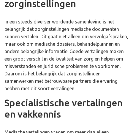
zorginstellingen
In een steeds diverser wordende samenleving is het
belangrijk dat zorginstellingen medische documenten
kunnen vertalen. Dit gaat niet alleen om vervolgafspraken,
maar ook om medische dossiers, behandelplannen en
andere belangrijke informatie. Goede vertalingen maken
een groot verschil in de kwaliteit van zorg en helpen om
misverstanden en juridische problemen te voorkomen.
Daarom is het belangrijk dat zorginstellingen
samenwerken met betrouwbare partners die ervaring
hebben met dit soort vertalingen.
Specialistische vertalingen
en vakkennis
Medische vertalingen vragen om meer dan alleen