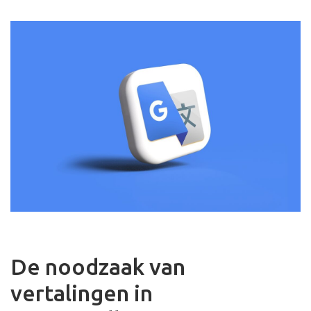
De noodzaak van
vertalingen in