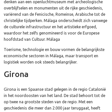
denken aan een openluchtmuseum met archeologische
overblijfselen en monumenten uit de rijke geschiedenis,
variërend van de Fenicische, Romeinse, Arabische tot de
christelijke tijdperken. Málaga onderscheidt zich vanwege
de culturele infrastructuur en het artistieke erfgoed,
waardoor het zelfs genomineerd is voor de Europese
hoofdstad van Cultuur. Málaga
Toerisme, technologie en bouw vormen de belangrijkste
economische sectoren in Málaga, maar transport en
logistiek worden ook steeds belangrijker.
Girona
Girona is een Spaanse stad gelegen in de regio Catalonië
in het noordoosten van het land. De stad behoort tot de
op twee na grootste steden van de regio. Met een
geschiedenis die meer dan 2.000 jaar teruggaat, heeft