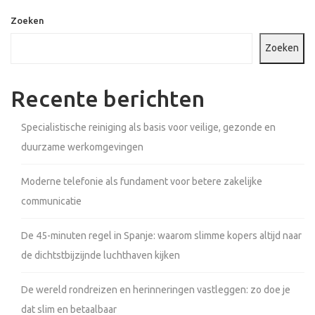
Zoeken
Zoeken
Recente berichten
Specialistische reiniging als basis voor veilige, gezonde en
duurzame werkomgevingen
Moderne telefonie als fundament voor betere zakelijke
communicatie
De 45-minuten regel in Spanje: waarom slimme kopers altijd naar
de dichtstbijzijnde luchthaven kijken
De wereld rondreizen en herinneringen vastleggen: zo doe je
dat slim en betaalbaar