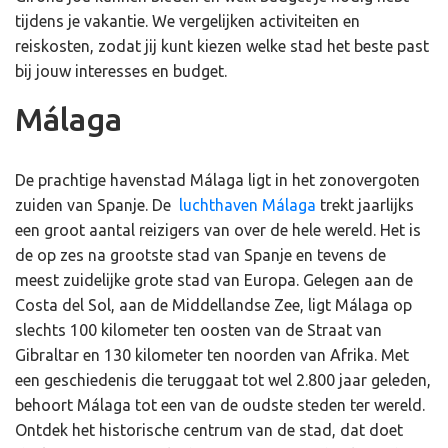
tijdens je vakantie. We vergelijken activiteiten en
reiskosten, zodat jij kunt kiezen welke stad het beste past
bij jouw interesses en budget.
Málaga
De prachtige havenstad Málaga ligt in het zonovergoten
zuiden van Spanje. De
luchthaven Málaga
trekt jaarlijks
een groot aantal reizigers van over de hele wereld. Het is
de op zes na grootste stad van Spanje en tevens de
meest zuidelijke grote stad van Europa. Gelegen aan de
Costa del Sol, aan de Middellandse Zee, ligt Málaga op
slechts 100 kilometer ten oosten van de Straat van
Gibraltar en 130 kilometer ten noorden van Afrika. Met
een geschiedenis die teruggaat tot wel 2.800 jaar geleden,
behoort Málaga tot een van de oudste steden ter wereld.
Ontdek het historische centrum van de stad, dat doet