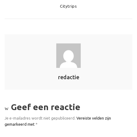
Categories
Citytrips
redactie
Geef een reactie
Je e-mailadres wordt niet gepubliceerd.
Vereiste velden zijn
gemarkeerd met
*