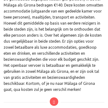
Málaga als Girona bedragen €140. Deze kosten omvatten
accommodatie (uitgaande van een gedeelde kamer voor
twee personen), maaltijden, transport en activiteiten.
Hoewel dit gemiddelde op basis van eerdere reizigers in
beide steden zijn, is het belangrijk om te onthouden dat
elke persoon anders is. Over het algemeen zijn de kosten
dus vergelijkbaar in beide steden. Er zijn opties voor
zowel betaalbare als luxe accommodaties, goedkoop
eten en drinken, en verschillende activiteiten en
bezienswaardigheden die voor elk budget geschikt zijn.
Het openbaar vervoer is betaalbaar en gemakkelijk te
gebruiken in zowel Málaga als Girona, en er zijn ook tal
van gratis activiteiten en bezienswaardigheden
beschikbaar. Kortom, of je nu naar Málaga of Girona
gaat, qua kosten zul je geen verschil merken!