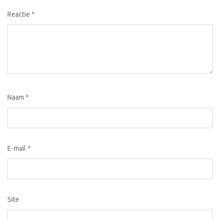
Reactie
*
Naam
*
E-mail
*
Site